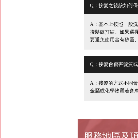
Q：接髮之後該如何
A：基本上按照一般
接髮處打結。如果選
要避免使用含有矽靈
Q：接髮會傷害髮質
A：接髮的方式不同
金屬或化學物質若會
服務地區及