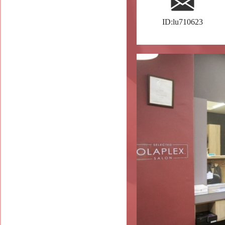
ID:lu710623