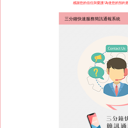
感謝您的信任與愛護!為使您的預約
三分鐘快速服務簡訊通報系統