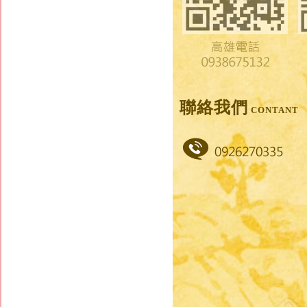
聯絡我們
CONTANT