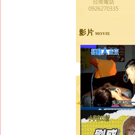
影片
MOVIE