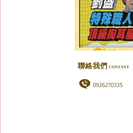
聯絡我們
CONTANT