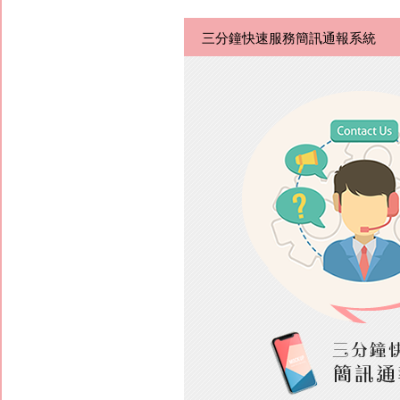
三分鐘快速服務簡訊通報系統